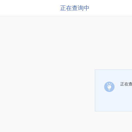
正在查询中
正在