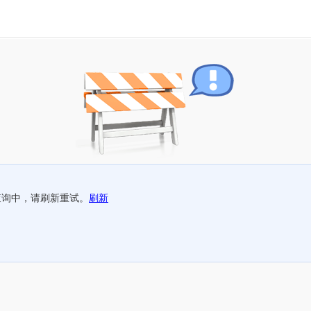
查询中，请刷新重试。
刷新