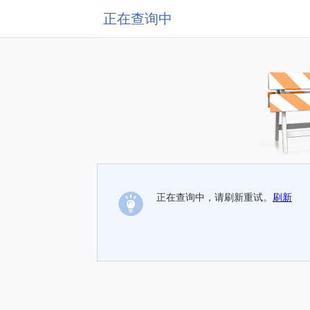
正在查询中
正在查询中，请刷新重试。
刷新