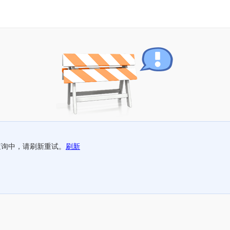
查询中，请刷新重试。
刷新