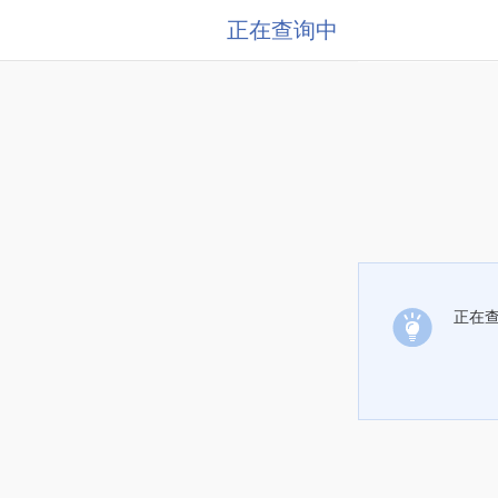
正在查询中
正在