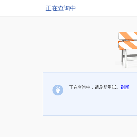
正在查询中
正在查询中，请刷新重试。
刷新