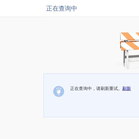
正在查询中
正在查询中，请刷新重试。
刷新