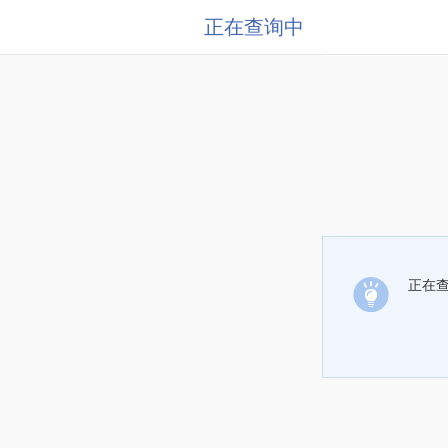
正在查询中
正在