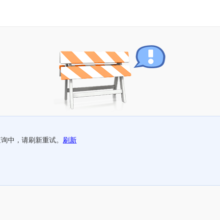
查询中，请刷新重试。
刷新